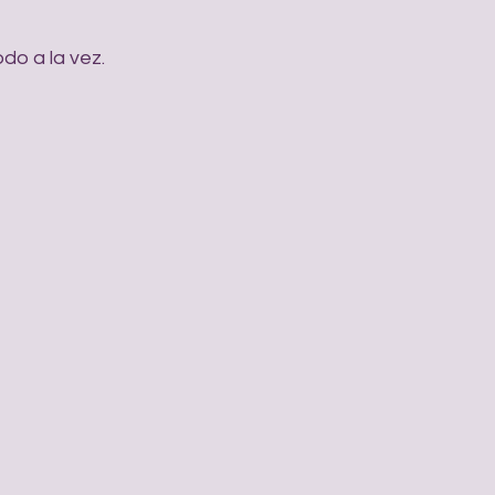
do a la vez.