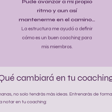
Pude avanzar a mi propio
ritmo y aun así
mantenerme en el camino…
La estructura me ayudó a definir
cómo es un buen coaching para
mis miembros.
Qué cambiará en tu coachin
semanas, no solo tendrás más ideas. Entrenarás de forma
 notar en tu coaching: