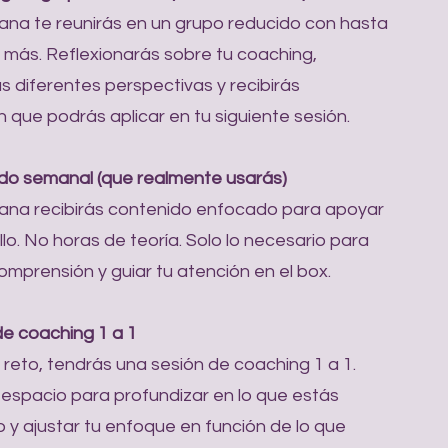
na te reunirás en un grupo reducido con hasta
más. Reflexionarás sobre tu coaching,
 diferentes perspectivas y recibirás
n que podrás aplicar en tu siguiente sesión.
do semanal (que realmente usarás)
na recibirás contenido enfocado para apoyar
llo. No horas de teoría. Solo lo necesario para
comprensión y guiar tu atención en el box.
de coaching 1 a 1
 reto, tendrás una sesión de coaching 1 a 1.
 espacio para profundizar en lo que estás
 y ajustar tu enfoque en función de lo que